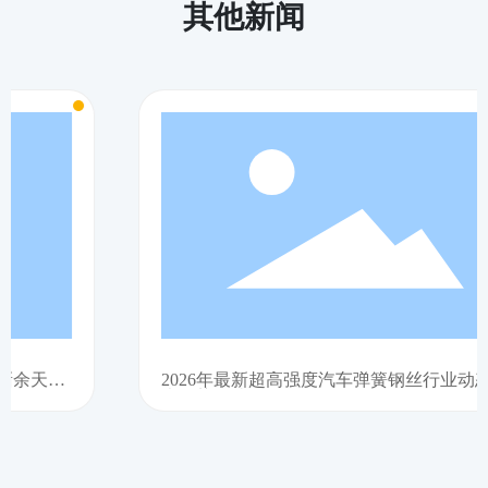
其他新闻
2026年最新超高强度汽车弹簧钢丝行业动态与技
术趋势解读