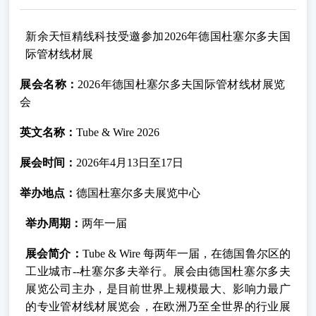
新余天恒精线科技受邀参加2026年德国杜塞尔多夫国
际管材线材展
展会名称：
2026年德国杜塞尔多夫国际管材线材展览
会
英文名称：
Tube & Wire 2026
展会时间：
2026年4月13日至17日
举办地点：
德国杜塞尔多夫展览中心
举办周期：
两年一届
展会简介：
Tube & Wire
每两年一届，在德国鲁尔区的
工业城市--杜塞尔多夫举行。展会
由德国杜塞尔多夫
展览公司主办，是目前世界上规模最大、影响力最广
的专业管材线材展览会，
在
欧洲乃至全世界
的
行业展