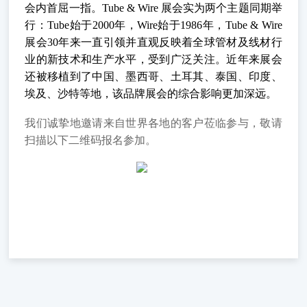
会
内首屈一指
。
Tube & Wire 展会实为两个主题同期举
行：Tube始于2000年，Wire始于1986年，Tube & Wire
展会30年来一直引领并直观反映着全球管材及线材行
业的新技术和生产水平，受到广泛关注。近年来展会
还被移植到了中国、墨西哥、土耳其、泰国、印度、
埃及、沙特等地，该品牌展会的综合影响更加深远。
我们诚挚地邀请来自世界各地的客户莅临参与，敬请
扫描以下二维码报名参加。