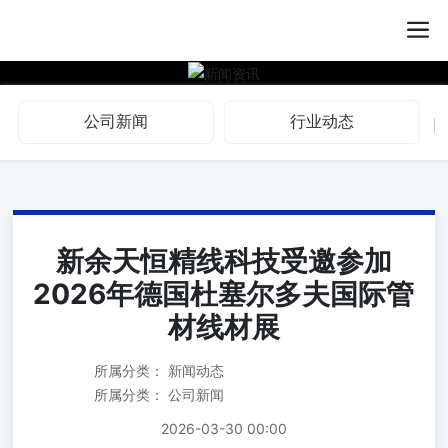
公司新闻
行业动态
新余天恒精线科技受邀参加
2026年德国杜塞尔多夫国际管
材线材展
所属分类：
新闻动态
所属分类：
公司新闻
2026-03-30 00:00